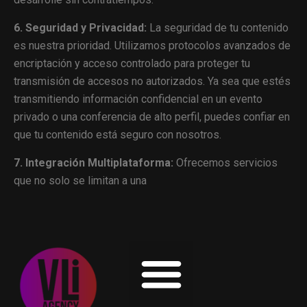
6. Seguridad y Privacidad:
La seguridad de tu contenido
es nuestra prioridad. Utilizamos protocolos avanzados de
encriptación y acceso controlado para proteger tu
transmisión de accesos no autorizados. Ya sea que estés
transmitiendo información confidencial en un evento
privado o una conferencia de alto perfil, puedes confiar en
que tu contenido está seguro con nosotros.
7. Integración Multiplataforma:
Ofrecemos servicios
que no solo se limitan a una