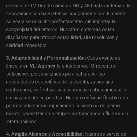
cerrado de TV. Desde cámaras HD y 4K hasta sistemas de
transmisión con baja latencia, aseguramos que tu evento
se vea y se escuche perfectamente, sin importar la
complejidad del entorno. Nuestros sistemas están
diseñados para ofrecer estabilidad, alta resolución y
claridad impecable.
3. Adaptabilidad y Personalización:
Cada evento es
único, y en
VLI Agency
lo entendemos. Ofrecemos
soluciones personalizadas para satisfacer las
necesidades específicas de tu evento, ya sea una
conferencia, un festival, una ceremonia gubernamental, o
un lanzamiento corporativo. Nuestro enfoque flexible nos
permite adaptarnos rápidamente a cambios de último
minuto, garantizando siempre una transmisión fluida y sin
interrupciones.
4. Amplio Alcance y Accesibilidad:
Nuestros servicios