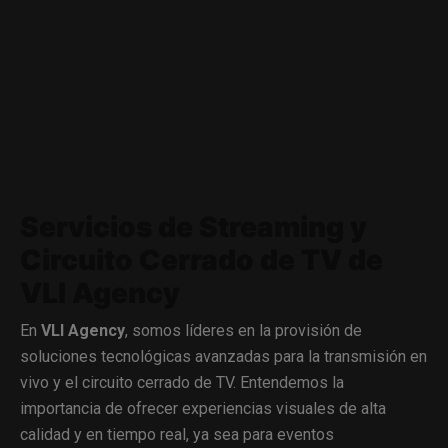
Servicios de Streaming y
Circuito Cerrado de TV de
VLI Agency
En
VLI Agency
, somos líderes en la provisión de
soluciones tecnológicas avanzadas para la transmisión en
vivo y el circuito cerrado de TV. Entendemos la
importancia de ofrecer experiencias visuales de alta
calidad y en tiempo real, ya sea para eventos