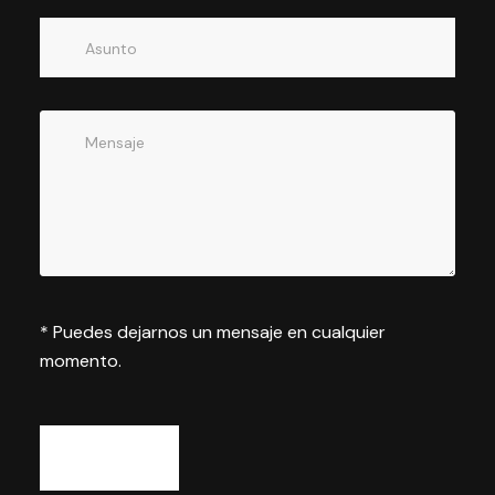
* Puedes dejarnos un mensaje en cualquier
momento.
Enviar