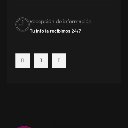
Recepción de información
Tu info la recibimos 24/7