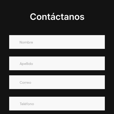
Contáctanos